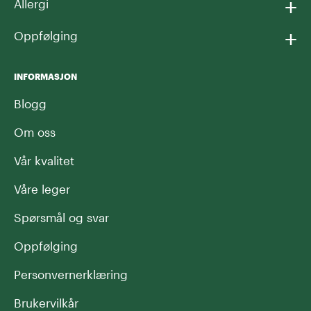
+
Allergi
+
Oppfølging
INFORMASJON
Blogg
Om oss
Vår kvalitet
Våre leger
Spørsmål og svar
Oppfølging
Personvernerklæring
Brukervilkår