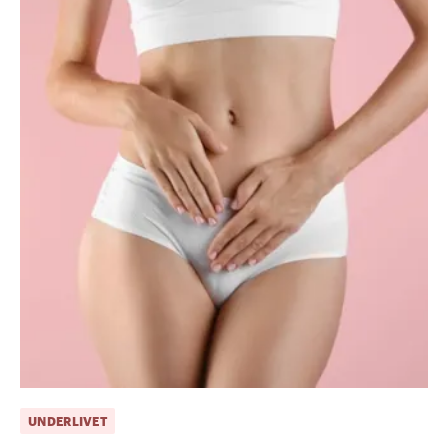
UNDERLIVET