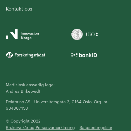
Kontakt oss
Medisinsk ansvarlig lege:
Andrea Birketvedt
Doktor.no AS - Universitetsgata 2, 0164 Oslo. Org. nr.
934887433
© Copyright 2022
Brukervilkår og Personvernerklæring
Salgsbetingelser