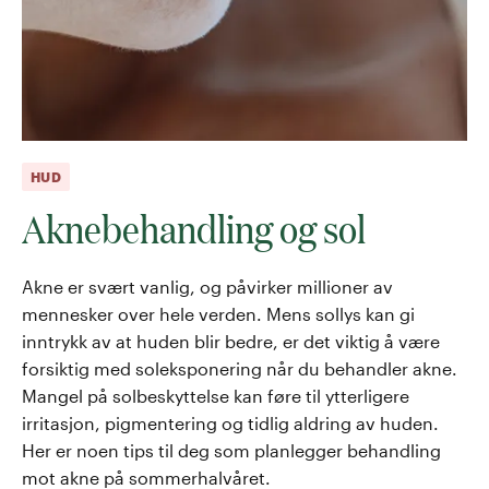
HUD
Aknebehandling og sol
Akne er svært vanlig, og påvirker millioner av
mennesker over hele verden. Mens sollys kan gi
inntrykk av at huden blir bedre, er det viktig å være
forsiktig med soleksponering når du behandler akne.
Mangel på solbeskyttelse kan føre til ytterligere
irritasjon, pigmentering og tidlig aldring av huden.
Her er noen tips til deg som planlegger behandling
mot akne på sommerhalvåret.