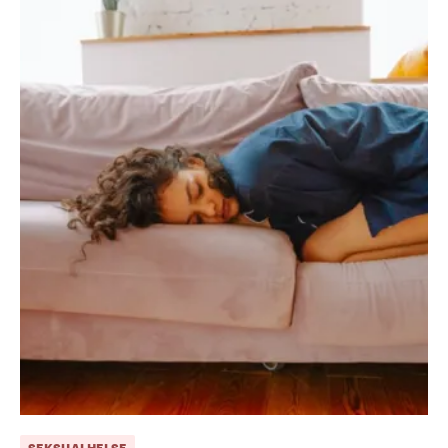
SEKSUALHELSE