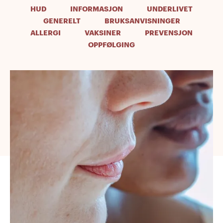
HUD
INFORMASJON
UNDERLIVET
GENERELT
BRUKSANVISNINGER
ALLERGI
VAKSINER
PREVENSJON
OPPFØLGING