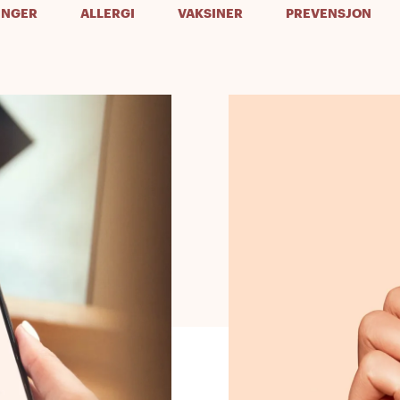
INGER
ALLERGI
VAKSINER
PREVENSJON