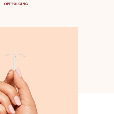
OPPFØLGING