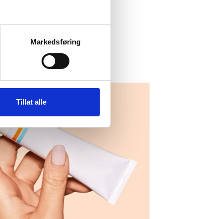
Markedsføring
Tillat alle