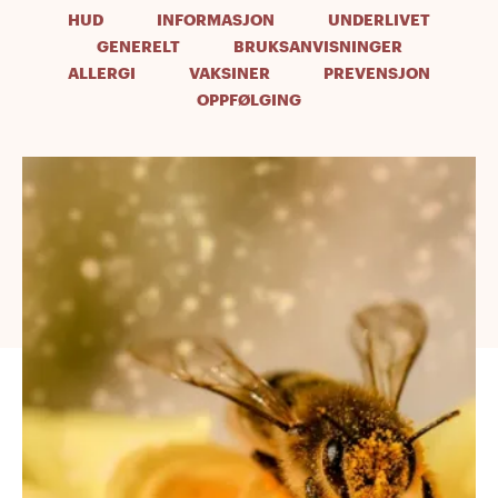
HUD
INFORMASJON
UNDERLIVET
GENERELT
BRUKSANVISNINGER
ALLERGI
VAKSINER
PREVENSJON
OPPFØLGING