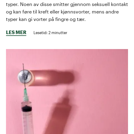
typer. Noen av disse smitter gjennom seksuell kontakt
og kan føre til kreft eller kjønnsvorter, mens andre
typer kan gi vorter på fingre og tær.
LES MER
Lesetid:
2
minutter