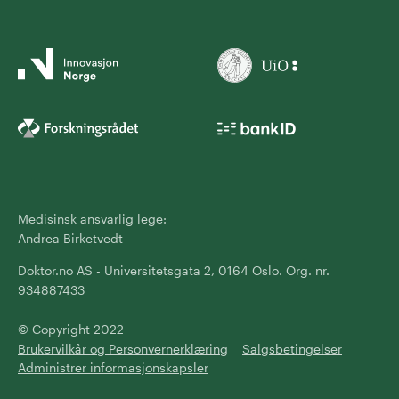
Medisinsk ansvarlig lege:
Andrea Birketvedt
Doktor.no AS - Universitetsgata 2, 0164 Oslo. Org. nr.
934887433
© Copyright 2022
Brukervilkår og Personvernerklæring
Salgsbetingelser
Administrer informasjonskapsler