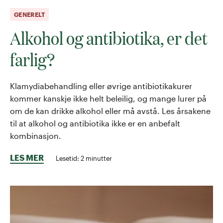
GENERELT
Alkohol og antibiotika, er det
farlig?
Klamydiabehandling eller øvrige antibiotikakurer
kommer kanskje ikke helt beleilig, og mange lurer på
om de kan drikke alkohol eller må avstå. Les årsakene
til at alkohol og antibiotika ikke er en anbefalt
kombinasjon.
LES MER
Lesetid:
2
minutter