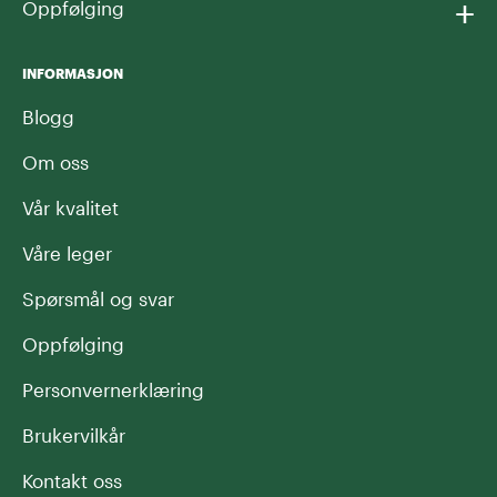
+
Oppfølging
INFORMASJON
Blogg
Om oss
Vår kvalitet
Våre leger
Spørsmål og svar
Oppfølging
Personvernerklæring
Brukervilkår
Kontakt oss