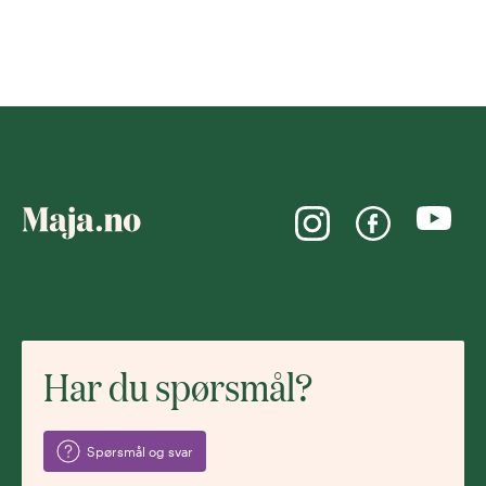
Har du spørsmål?
Spørsmål og svar