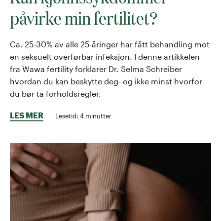
påvirke min fertilitet?
Ca. 25-30% av alle 25-åringer har fått behandling mot
en seksuelt overførbar infeksjon. I denne artikkelen
fra Wawa fertility forklarer Dr. Selma Schreiber
hvordan du kan beskytte deg- og ikke minst hvorfor
du bør ta forholdsregler.
LES MER
Lesetid:
4
minutter