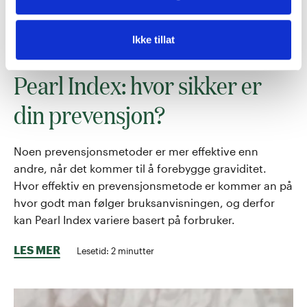
Ikke tillat
PREVENSJON
Pearl Index: hvor sikker er
din prevensjon?
Noen prevensjonsmetoder er mer effektive enn
andre, når det kommer til å forebygge graviditet.
Hvor effektiv en prevensjonsmetode er kommer an på
hvor godt man følger bruksanvisningen, og derfor
kan Pearl Index variere basert på forbruker.
LES MER
Lesetid:
2
minutter