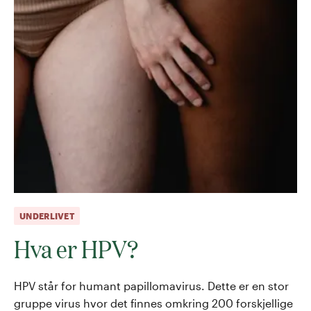
UNDERLIVET
Hva er HPV?
HPV står for humant papillomavirus. Dette er en stor
gruppe virus hvor det finnes omkring 200 forskjellige