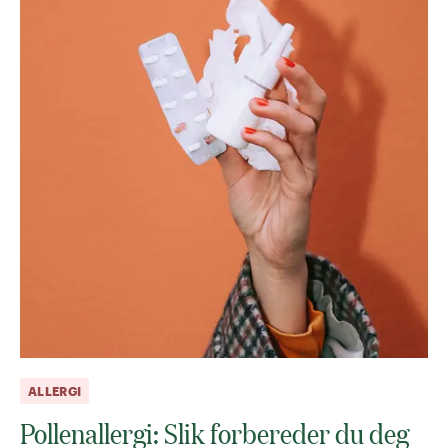
ALLERGI
Pollenallergi: Slik forbereder du deg