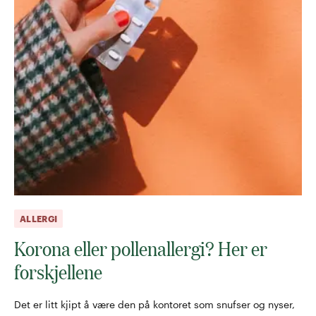
ALLERGI
Korona eller pollenallergi? Her er
forskjellene
Det er litt kjipt å være den på kontoret som snufser og nyser,