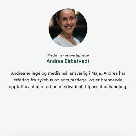
Medisinsk ansvarlig lege
Andrea Birketvedt
Andrea er lege og medisinsk ansvarlig i Maja. Andrea har
erfaring fra sykehus og som fastlege, og er brennende
opptatt av at alle fortjener individuelt tilpasset behandling.