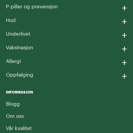
+
P-piller og prevensjon
+
Hud
+
Underlivet
+
Vaksinasjon
+
Allergi
+
Oppfølging
INFORMASJON
Blogg
Om oss
Vår kvalitet