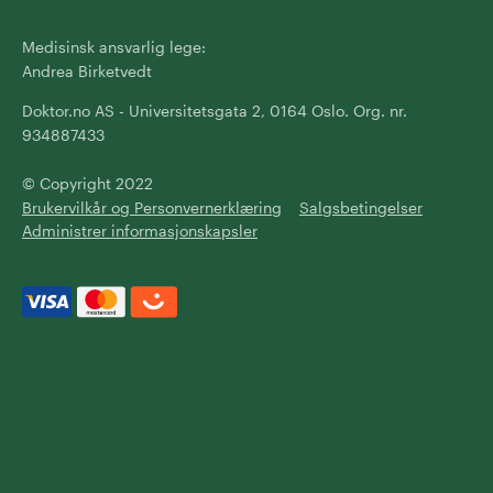
Medisinsk ansvarlig lege:
Andrea Birketvedt
Doktor.no AS - Universitetsgata 2, 0164 Oslo. Org. nr.
934887433
© Copyright 2022
Brukervilkår og Personvernerklæring
Salgsbetingelser
Administrer informasjonskapsler