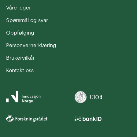
Våre leger
Spørsmål og svar
Oppfølging
Personvernerklæring
Brukervilkår
Kontakt oss