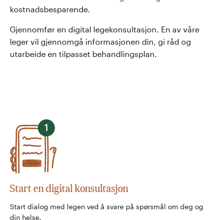
kostnadsbesparende.
Gjennomfør en digital legekonsultasjon. En av våre
leger vil gjennomgå informasjonen din, gi råd og
utarbeide en tilpasset behandlingsplan.
Start en digital konsultasjon
Start dialog med legen ved å svare på spørsmål om deg og
din helse.