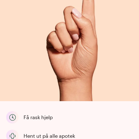
Få rask hjelp
Hent ut på alle apotek