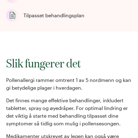
Tilpasset behandlingsplan
Slik fungerer det
Pollenallergi rammer omtrent 1 av 5 nordmenn og kan
gi betydelige plager i hverdagen.
Det finnes mange effektive behandlinger, inkludert
tabletter, spray og øyedråper. For optimal lindring er
det viktig å starte med behandling tilpasset dine
symptomer så tidlig som mulig i pollensesongen.
Medikamenter utskrevet av legen kan også være