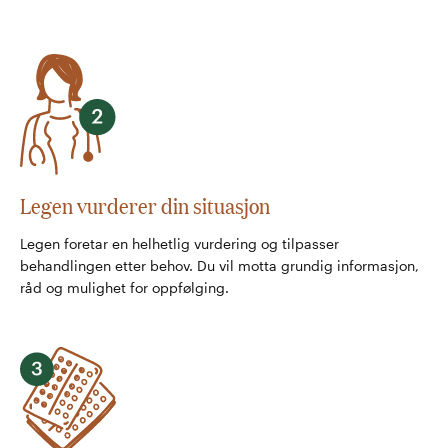
Legen vurderer din situasjon
Legen foretar en helhetlig vurdering og tilpasser
behandlingen etter behov. Du vil motta grundig informasjon,
råd og mulighet for oppfølging.