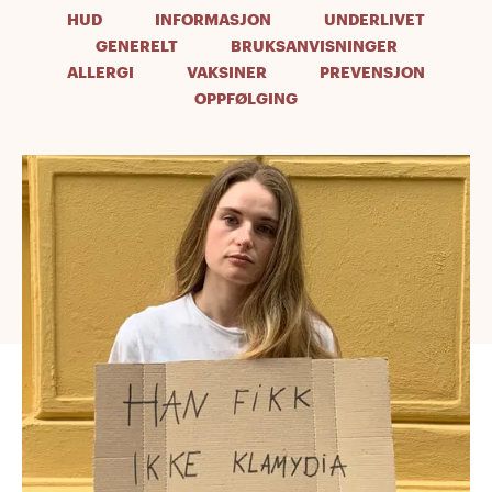
HUD
INFORMASJON
UNDERLIVET
GENERELT
BRUKSANVISNINGER
ALLERGI
VAKSINER
PREVENSJON
OPPFØLGING