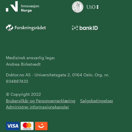
Medisinsk ansvarlig lege:
Andrea Birketvedt
Doktor.no AS - Universitetsgata 2, 0164 Oslo. Org. nr.
934887433
© Copyright 2022
Brukervilkår og Personvernerklæring
Salgsbetingelser
Administrer informasjonskapsler