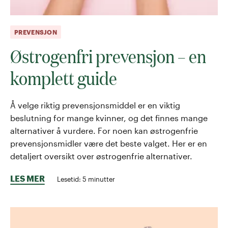
PREVENSJON
Østrogenfri prevensjon – en
komplett guide
Å velge riktig prevensjonsmiddel er en viktig
beslutning for mange kvinner, og det finnes mange
alternativer å vurdere. For noen kan østrogenfrie
prevensjonsmidler være det beste valget. Her er en
detaljert oversikt over østrogenfrie alternativer.
LES MER
Lesetid:
5
minutter