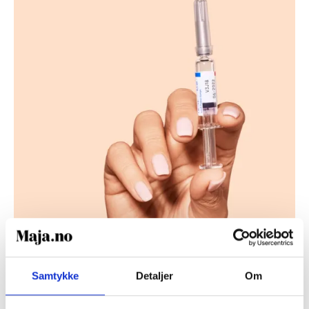
Samtykke
Detaljer
Om
VAKSINER