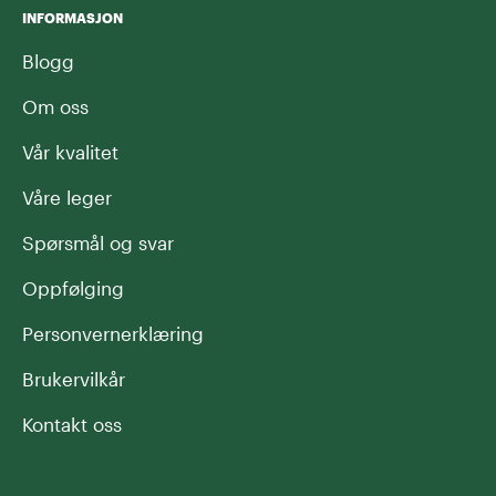
INFORMASJON
Blogg
Om oss
Vår kvalitet
Våre leger
Spørsmål og svar
Oppfølging
Personvernerklæring
Brukervilkår
Kontakt oss