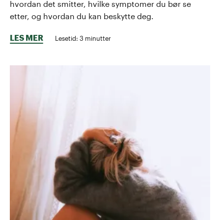
hvordan det smitter, hvilke symptomer du bør se
etter, og hvordan du kan beskytte deg.
LES MER
Lesetid:
3
minutter