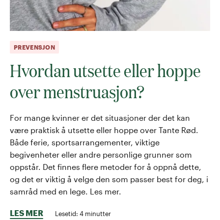
PREVENSJON
Hvordan utsette eller hoppe
over menstruasjon?
For mange kvinner er det situasjoner der det kan
være praktisk å utsette eller hoppe over Tante Rød.
Både ferie, sportsarrangementer, viktige
begivenheter eller andre personlige grunner som
oppstår. Det finnes flere metoder for å oppnå dette,
og det er viktig å velge den som passer best for deg, i
samråd med en lege. Les mer.
LES MER
Lesetid:
4
minutter