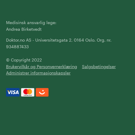
Medisinsk ansvarlig lege:
Andrea Birketvedt
Doktor.no AS - Universitetsgata 2, 0164 Oslo. Org. nr.
934887433
© Copyright 2022
Brukervilkår og Personvernerklæring
Salgsbetingelser
Administrer informasjonskapsler