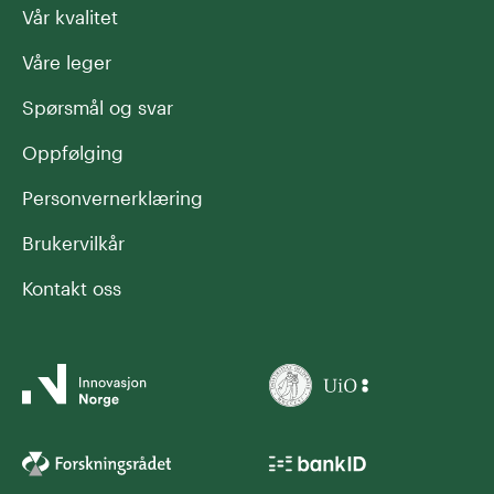
Vår kvalitet
Våre leger
Spørsmål og svar
Oppfølging
Personvernerklæring
Brukervilkår
Kontakt oss