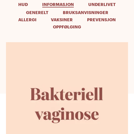
HUD
INFORMASJON
UNDERLIVET
GENERELT
BRUKSANVISNINGER
ALLERGI
VAKSINER
PREVENSJON
OPPFØLGING