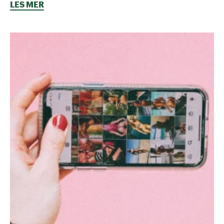
LES MER