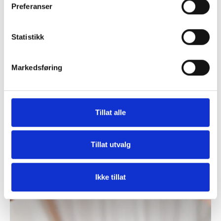
Preferanser
Statistikk
Markedsføring
Tillat alle
Tillat utvalg
Ikke tillat