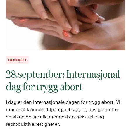
GENERELT
28.september: Internasjonal
dag for trygg abort
I dag er den internasjonale dagen for trygg abort. Vi
mener at kvinners tilgang til trygg og lovlig abort er
en viktig del av alle menneskers seksuelle og
reproduktive rettigheter.