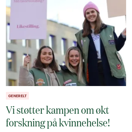
GENERELT
Vi støtter kampen om økt
forskning på kvinnehelse!