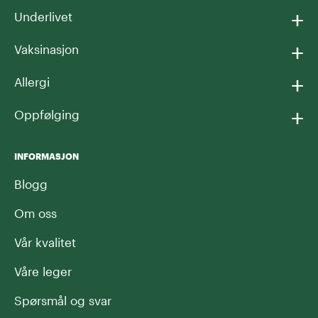
+
Underlivet
+
Vaksinasjon
+
Allergi
+
Oppfølging
INFORMASJON
Blogg
Om oss
Vår kvalitet
Våre leger
Spørsmål og svar