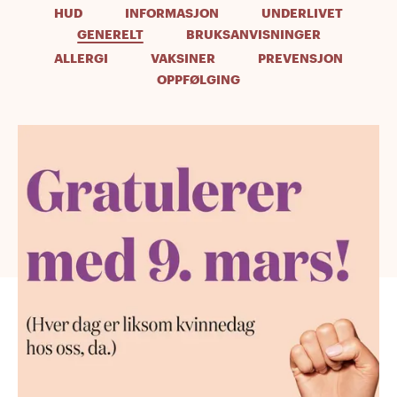
HUD
INFORMASJON
UNDERLIVET
GENERELT
BRUKSANVISNINGER
ALLERGI
VAKSINER
PREVENSJON
OPPFØLGING