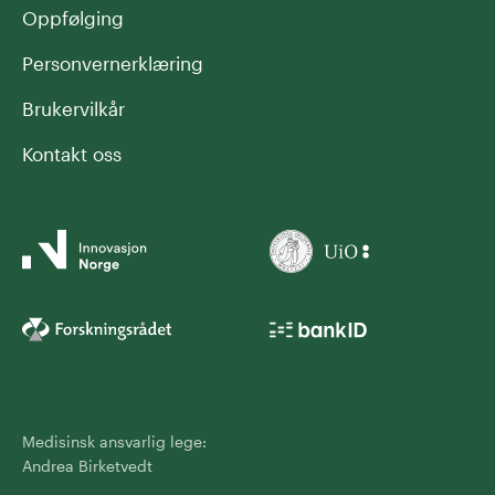
Oppfølging
Personvernerklæring
Brukervilkår
Kontakt oss
Medisinsk ansvarlig lege:
Andrea Birketvedt