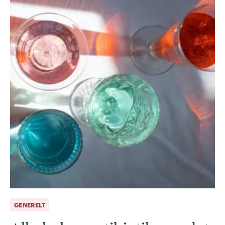
GENERELT