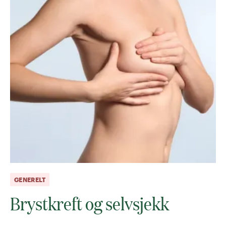
GENERELT
Brystkreft og selvsjekk