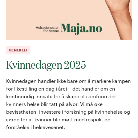
GENERELT
Kvinnedagen 2025
Kvinnedagen handler ikke bare om å markere kampen
for likestilling én dag i året – det handler om en
kontinuerlig innsats for å skape et samfunn der
kvinners helse blir tatt på alvor. Vi må øke
bevisstheten, investere i forskning på kvinnehelse og
sørge for at kvinner blir møtt med respekt og
forståelse i helsevesenet.