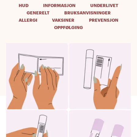
HUD
INFORMASJON
UNDERLIVET
GENERELT
BRUKSANVISNINGER
ALLERGI
VAKSINER
PREVENSJON
OPPFØLGING