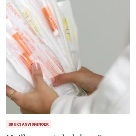
BRUKSANVISNINGER