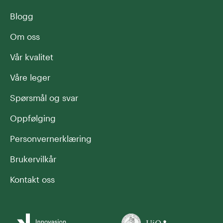
Blogg
Om oss
Vår kvalitet
Våre leger
Spørsmål og svar
Oppfølging
Personvernerklæring
Brukervilkår
Kontakt oss