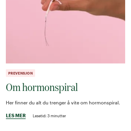
PREVENSJON
Om hormonspiral
Her finner du alt du trenger å vite om hormonspiral.
LES MER
Lesetid:
3
minutter