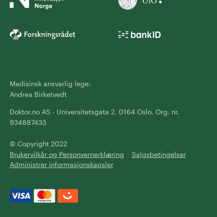
Medisinsk ansvarlig lege:
Andrea Birketvedt
Doktor.no AS - Universitetsgata 2, 0164 Oslo. Org. nr.
934887433
© Copyright 2022
Brukervilkår og Personvernerklæring
Salgsbetingelser
Administrer informasjonskapsler