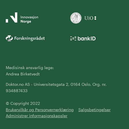
Medisinsk ansvarlig lege:
Andrea Birketvedt
Doktor.no AS - Universitetsgata 2, 0164 Oslo. Org. nr.
934887433
© Copyright 2022
Brukervilkår og Personvernerklæring
Salgsbetingelser
Administrer informasjonskapsler