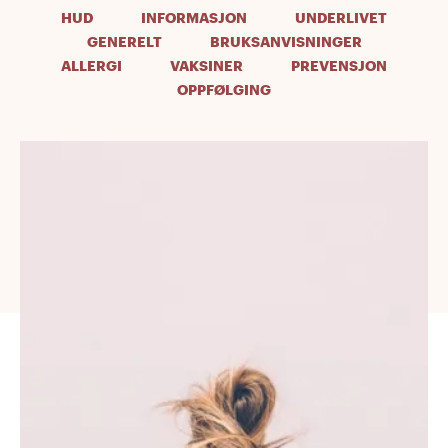
HUD
INFORMASJON
UNDERLIVET
GENERELT
BRUKSANVISNINGER
ALLERGI
VAKSINER
PREVENSJON
OPPFØLGING