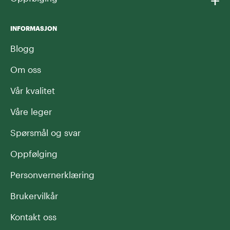
+
INFORMASJON
Blogg
Om oss
Vår kvalitet
Våre leger
Spørsmål og svar
Oppfølging
Personvernerklæring
Brukervilkår
Kontakt oss