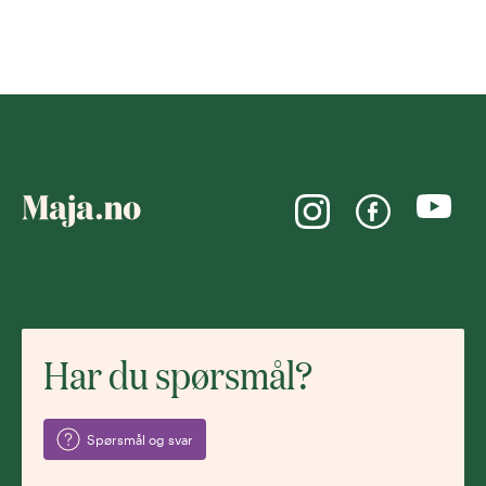
Har du spørsmål?
Spørsmål og svar