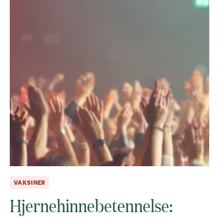
VAKSINER
Hjernehinnebetennelse: