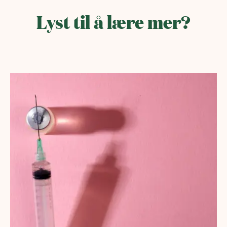
Lyst til å lære mer?