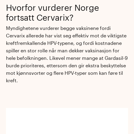
Hvorfor vurderer Norge
fortsatt Cervarix?
Myndighetene vurderer begge vaksinene fordi
Cervarix allerede har vist seg effektiv mot de viktigste
kreftfremkallende HPV-typene, og fordi kostnadene
spiller en stor rolle når man dekker vaksinasjon for
hele befolkningen. Likevel mener mange at Gardasil-9
burde prioriteres, ettersom den gir ekstra beskyttelse
mot kjønnsvorter og flere HPV-typer som kan føre til
kreft.