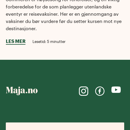
forberedelse for de som planlegger utenlandske
eventyr er reisevaksiner. Her er en gjennomgang av
vaksiner du bør vurdere før du setter kursen mot nye
destinasjoner.
LES MER
Lesetid:
5
minutter