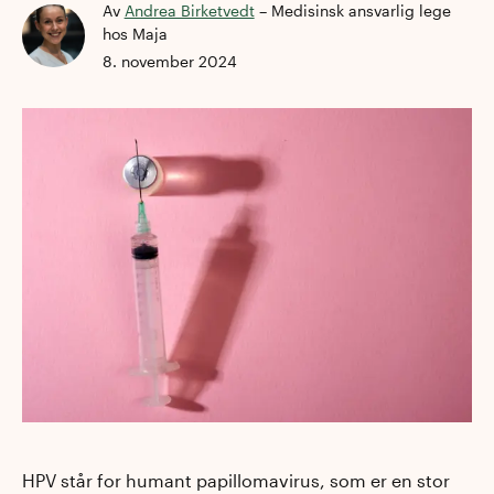
Av
Andrea Birketvedt
–
Medisinsk ansvarlig lege
hos Maja
8. november 2024
HPV står for humant papillomavirus, som er en stor