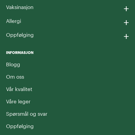
+
Vaksinasjon
+
Allergi
+
Oppfølging
INFORMASJON
Blogg
Om oss
Vår kvalitet
Våre leger
Spørsmål og svar
Oppfølging