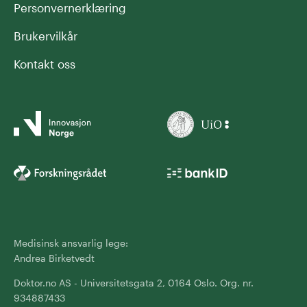
Personvernerklæring
Brukervilkår
Kontakt oss
Medisinsk ansvarlig lege:
Andrea Birketvedt
Doktor.no AS - Universitetsgata 2, 0164 Oslo. Org. nr.
934887433