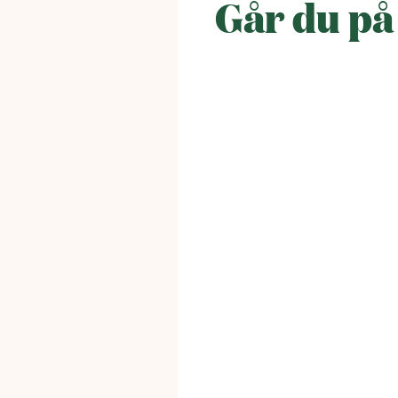
Går du på 