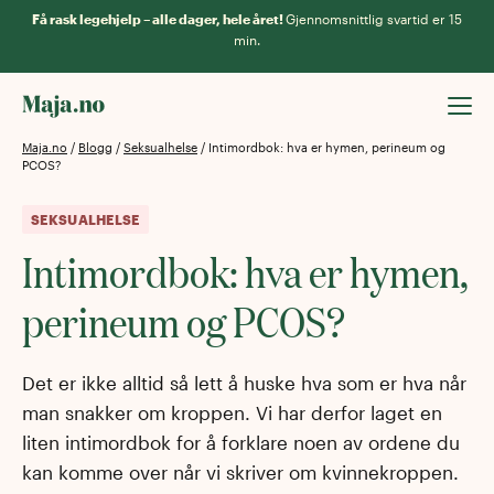
Få rask legehjelp – alle dager, hele året!
Gjennomsnittlig svartid er 15
min.
Maja.no
/
Blogg
/
Seksualhelse
/
Intimordbok: hva er hymen, perineum og
PCOS?
SEKSUALHELSE
Intimordbok: hva er hymen,
perineum og PCOS?
Det er ikke alltid så lett å huske hva som er hva når
man snakker om kroppen. Vi har derfor laget en
liten intimordbok for å forklare noen av ordene du
kan komme over når vi skriver om kvinnekroppen.