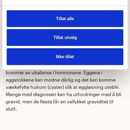
livmorens muskellag (myometrium). Kan gi sterke
menstruasjonsblødninger og smerter.
Tillat alle
Tillat utvalg
PCOS:
Ikke tillat
Betegnelsen står for Polycystisk ovariesyndrom og
kommer av ubalanse i hormonene. Eggene i
eggstokkene kan modne dårlig og det kan komme
væskefylte hulrom (cyster) slik at eggløsning uteblir.
Mange med diagnosen kan ha utfordringer med å bli
gravid, men de fleste får en vellykket graviditet til
slutt.