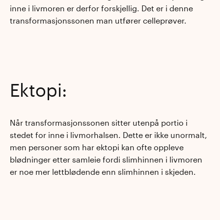
inne i livmoren er derfor forskjellig. Det er i denne
transformasjonssonen man utfører celleprøver.
Ektopi:
Når transformasjonssonen sitter utenpå portio i
stedet for inne i livmorhalsen. Dette er ikke unormalt,
men personer som har ektopi kan ofte oppleve
blødninger etter samleie fordi slimhinnen i livmoren
er noe mer lettblødende enn slimhinnen i skjeden.