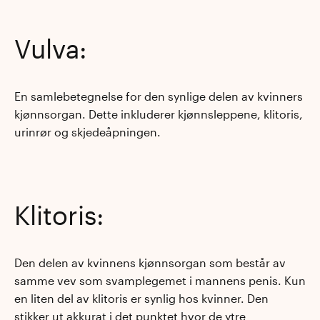
Vulva:
En samlebetegnelse for den synlige delen av kvinners
kjønnsorgan. Dette inkluderer kjønnsleppene, klitoris,
urinrør og skjedeåpningen.
Klitoris:
Den delen av kvinnens kjønnsorgan som består av
samme vev som svamplegemet i mannens penis. Kun
en liten del av klitoris er synlig hos kvinner. Den
stikker ut akkurat i det punktet hvor de ytre