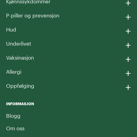
+
Kjønnssykdommer
+
P-piller og prevensjon
+
Hud
+
Underlivet
+
Vaksinasjon
+
Allergi
+
Oppfølging
INFORMASJON
Blogg
Om oss