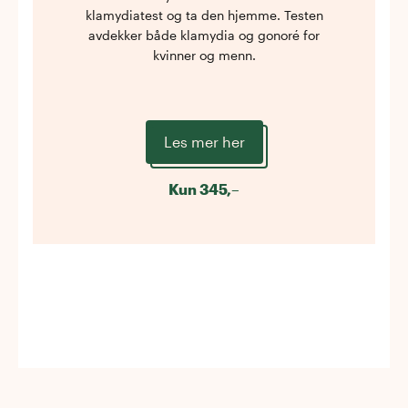
klamydiatest og ta den hjemme. Testen
avdekker både klamydia og gonoré for
kvinner og menn.
Les mer her
Kun
345
,–