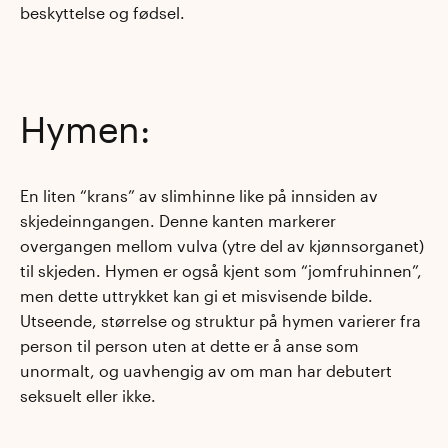
beskyttelse og fødsel.
Hymen:
En liten “krans” av slimhinne like på innsiden av
skjedeinngangen. Denne kanten markerer
overgangen mellom vulva (ytre del av kjønnsorganet)
til skjeden. Hymen er også kjent som “jomfruhinnen”,
men dette uttrykket kan gi et misvisende bilde.
Utseende, størrelse og struktur på hymen varierer fra
person til person uten at dette er å anse som
unormalt, og uavhengig av om man har debutert
seksuelt eller ikke.