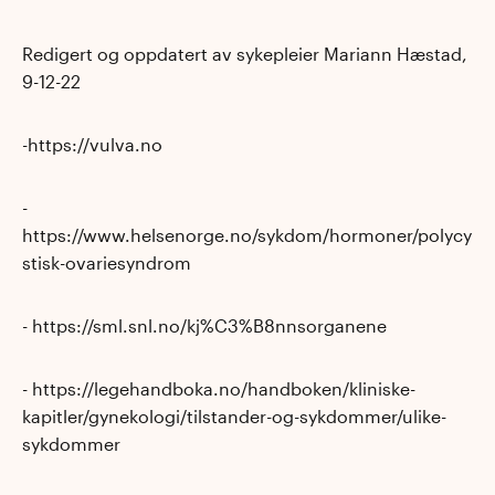
Redigert og oppdatert av sykepleier Mariann Hæstad,
9-12-22
-https://vulva.no
-
https://www.helsenorge.no/sykdom/hormoner/polycy
stisk-ovariesyndrom
- https://sml.snl.no/kj%C3%B8nnsorganene
- https://legehandboka.no/handboken/kliniske-
kapitler/gynekologi/tilstander-og-sykdommer/ulike-
sykdommer