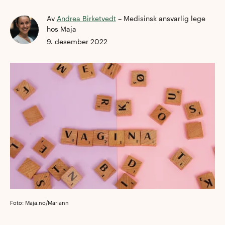
Av
Andrea Birketvedt
–
Medisinsk ansvarlig lege
hos Maja
9. desember 2022
Foto: Maja.no/Mariann