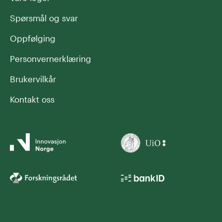
Spørsmål og svar
Oppfølging
Personvernerklæring
Brukervilkår
Kontakt oss