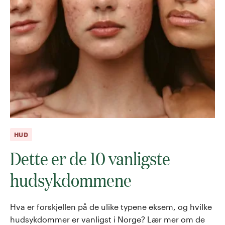
HUD
Dette er de 10 vanligste
hudsykdommene
Hva er forskjellen på de ulike typene eksem, og hvilke
hudsykdommer er vanligst i Norge? Lær mer om de