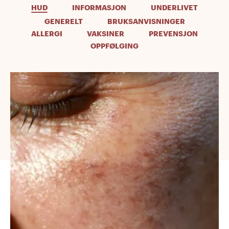
HUD
INFORMASJON
UNDERLIVET
GENERELT
BRUKSANVISNINGER
ALLERGI
VAKSINER
PREVENSJON
OPPFØLGING