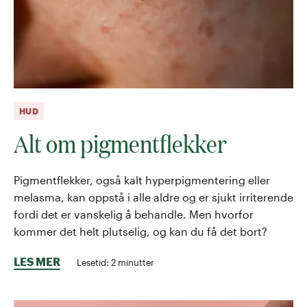
HUD
Alt om pigmentflekker
Pigmentflekker, også kalt hyperpigmentering eller
melasma, kan oppstå i alle aldre og er sjukt irriterende
fordi det er vanskelig å behandle. Men hvorfor
kommer det helt plutselig, og kan du få det bort?
LES MER
Lesetid:
2
minutter