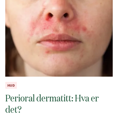
HUD
Perioral dermatitt: Hva er
det?