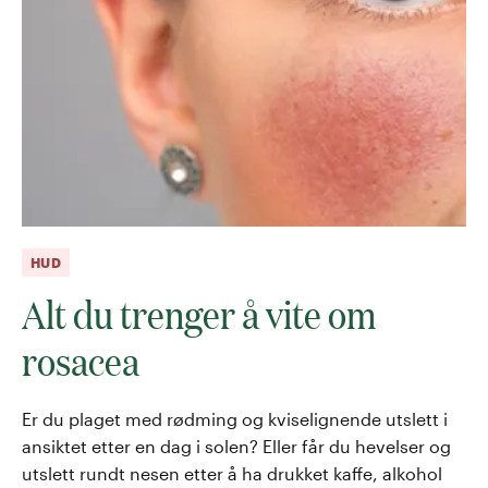
HUD
Alt du trenger å vite om
rosacea
Er du plaget med rødming og kviselignende utslett i
ansiktet etter en dag i solen? Eller får du hevelser og
utslett rundt nesen etter å ha drukket kaffe, alkohol