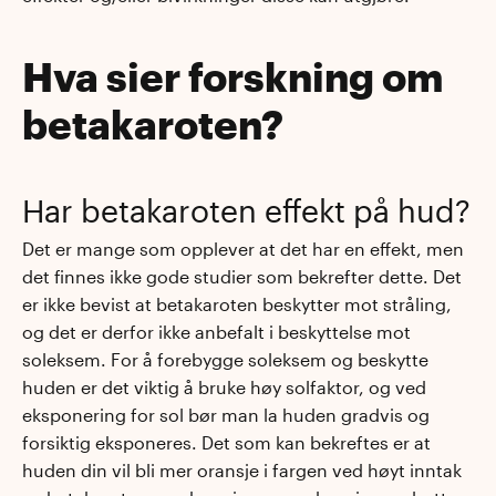
Hva sier forskning om
betakaroten?
Har betakaroten effekt på hud?
Det er mange som opplever at det har en effekt, men
det finnes ikke gode studier som bekrefter dette. Det
er ikke bevist at betakaroten beskytter mot stråling,
og det er derfor ikke anbefalt i beskyttelse mot
soleksem. For å forebygge soleksem og beskytte
huden er det viktig å bruke høy solfaktor, og ved
eksponering for sol bør man la huden gradvis og
forsiktig eksponeres. Det som kan bekreftes er at
huden din vil bli mer oransje i fargen ved høyt inntak