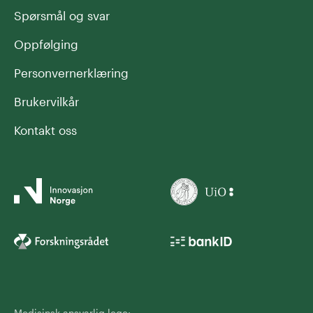
Spørsmål og svar
Oppfølging
Personvernerklæring
Brukervilkår
Kontakt oss
Medisinsk ansvarlig lege: