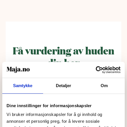
Få vurdering av huden
din her
Samtykke
Detaljer
Om
Dine innstillinger for informasjonskapsler
Vi bruker informasjonskapsler for å gi innhold og
annonser et personlig preg, for å levere sosiale