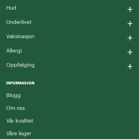
+
Hud
+
Underlivet
+
Vaksinasjon
+
Allergi
+
Oppfølging
INFORMASJON
Blogg
Om oss
Vår kvalitet
Våre leger