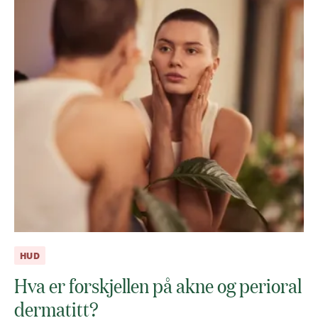
HUD
Hva er forskjellen på akne og perioral
dermatitt?