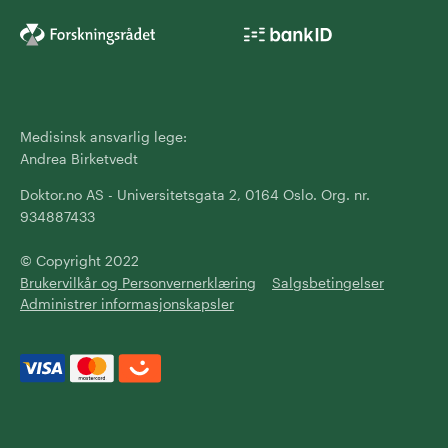
Medisinsk ansvarlig lege:
Andrea Birketvedt
Doktor.no AS - Universitetsgata 2, 0164 Oslo. Org. nr.
934887433
© Copyright 2022
Brukervilkår og Personvernerklæring
Salgsbetingelser
Administrer informasjonskapsler