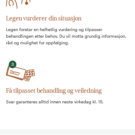
Legen vurderer din situasjon
Legen foretar en helhetlig vurdering og tilpasser
behandlingen etter behov. Du vil motta grundig informasjon,
råd og mulighet for oppfølging.
Få tilpasset behandling og veiledning
Svar garanteres alltid innen neste virkedag kl. 15.