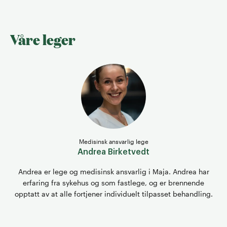
Våre leger
Medisinsk ansvarlig lege
Andrea Birketvedt
Andrea er lege og medisinsk ansvarlig i Maja. Andrea har
erfaring fra sykehus og som fastlege, og er brennende
opptatt av at alle fortjener individuelt tilpasset behandling.