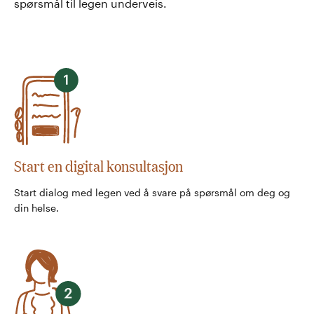
spørsmål til legen underveis.
Start en digital konsultasjon
Start dialog med legen ved å svare på spørsmål om deg og
din helse.