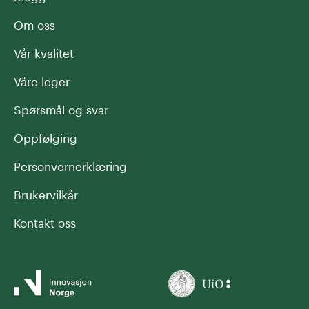
Om oss
Vår kvalitet
Våre leger
Spørsmål og svar
Oppfølging
Personvernerklæring
Brukervilkår
Kontakt oss