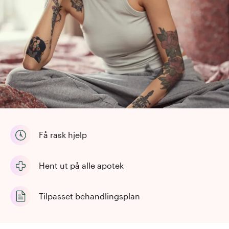
Få rask hjelp
Hent ut på alle apotek
Tilpasset behandlingsplan