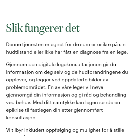
Slik fungerer det
Denne tjenesten er egnet for de som er usikre på sin
hudtilstand eller ikke har fått en diagnose fra en lege.
Gjennom den digitale legekonsultasjonen gir du
informasjon om deg selv og de hudforandringene du
opplever, og legger ved oppdaterte bilder av
problemområdet. En av våre leger vil nøye
gjennomgå din informasjon og gi råd og behandling
ved behov.
Med ditt samtykke kan legen sende en
epikrise til fastlegen din etter gjennomført
konsultasjon.
Vi tilbyr inkludert oppfølging og mulighet for å stille