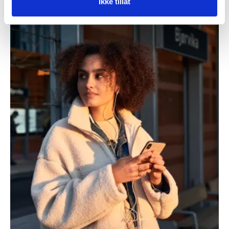
Ikke tillat