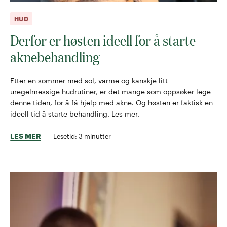
HUD
Derfor er høsten ideell for å starte
aknebehandling
Etter en sommer med sol, varme og kanskje litt
uregelmessige hudrutiner, er det mange som oppsøker lege
denne tiden, for å få hjelp med akne. Og høsten er faktisk en
ideell tid å starte behandling. Les mer.
LES MER
Lesetid:
3
minutter