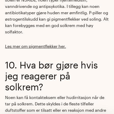
vanndrivende og antipsykotika. I tillegg kan noen
antibiotikatyper gjøre huden mer ømfintlig. P-piller og
østrogentilskudd kan gi pigmentflekker ved soling. Alt
kan forebygges med en god solkrem med høy
solfaktor.
Les mer om pigmentflekker her.
10. Hva bør gjøre hvis
jeg reagerer på
solkrem?
Noen kan få kontakteksem eller hudirritasjon når de
tar på solkrem. Dette skyldes i de fleste tilfeller
duftstoffer som er tilsatt eller en reaksjon med andre