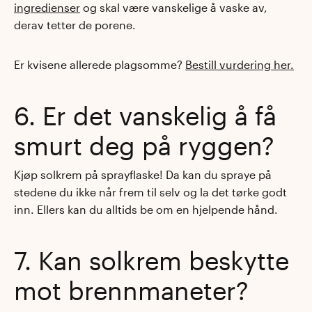
ingredienser
og skal være vanskelige å vaske av,
derav tetter de porene.
Er kvisene allerede plagsomme?
Bestill vurdering her.
6. Er det vanskelig å få
smurt deg på ryggen?
Kjøp solkrem på sprayflaske! Da kan du spraye på
stedene du ikke når frem til selv og la det tørke godt
inn. Ellers kan du alltids be om en hjelpende hånd.
7. Kan solkrem beskytte
mot brennmaneter?