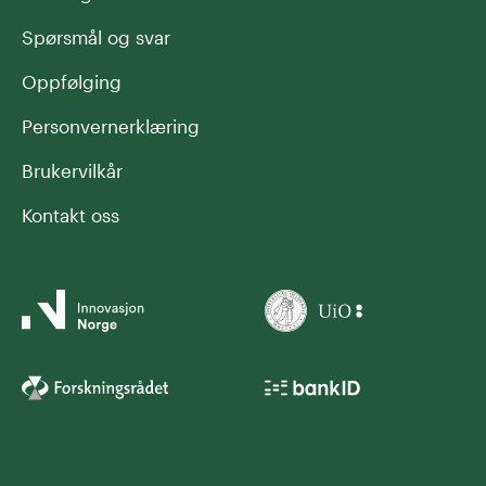
Spørsmål og svar
Oppfølging
Personvernerklæring
Brukervilkår
Kontakt oss