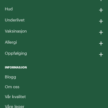
+
Hud
+
Underlivet
+
Vaksinasjon
+
Allergi
+
Oppfølging
INFORMASJON
Blogg
Om oss
Vår kvalitet
Våre leger