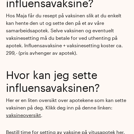
influensavaksine?
Hos Maja får du resept på vaksinen slik at du enkelt
kan hente den ut og sette den på et av våre
samarbeidsapotek. Selve vaksinen og eventuelt
vaksinesetting må du betale for ved uthenting på
apotek. Influensavaksine + vaksinesetting koster ca.
299,- (pris avhenger av apotek).
Hvor kan jeg sette
influensavaksinen?
Her er en liten oversikt over apotekene som kan sette
vaksinen på deg. Klikk deg inn på denne linken:
vaksineoversikt
.
Bestill time for
setting av vaksine på vitusapotek her.