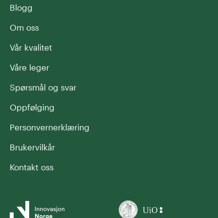
Blogg
Om oss
Vår kvalitet
Våre leger
Spørsmål og svar
Oppfølging
Personvernerklæring
Brukervilkår
Kontakt oss