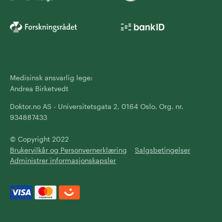
Medisinsk ansvarlig lege:
Andrea Birketvedt
Doktor.no AS - Universitetsgata 2, 0164 Oslo. Org. nr.
934887433
© Copyright 2022
Brukervilkår og Personvernerklæring
Salgsbetingelser
Administrer informasjonskapsler