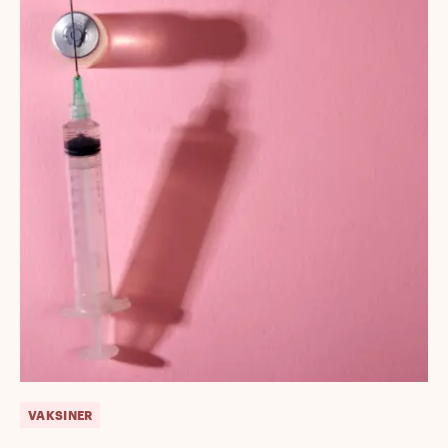
VAKSINER