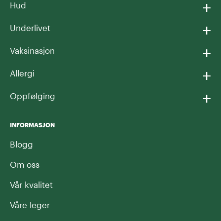
+
Hud
+
Underlivet
+
Vaksinasjon
+
Allergi
+
Oppfølging
INFORMASJON
Blogg
Om oss
Vår kvalitet
Våre leger