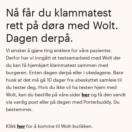
Nå får du klammatest
rett på døra med Wolt.
Dagen derpå.
Vi ønsker å gjøre ting enklere for våre pasienter.
Derfor har vi inngått et testsamarbeid med Wolt der
du kan få hjemkjørt klammatest sammen med
burgeren. Enten dagen derpå eller i ukedagene. Bare
husk at det må gå 10 dager fra ubeskyttet samleie til
du tester deg. Hvis du ikke vil ha testen hjem med
Wolt, kan du bestille på våre sider
her
og få den sendt
via vanlig post eller på dagen med Porterbuddy. Du
bestemmer.
Klikk
her
for å komme til Wolt-butikken.