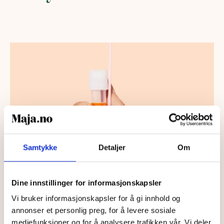
Samtykke
Detaljer
Om
Dine innstillinger for informasjonskapsler
Vi bruker informasjonskapsler for å gi innhold og
annonser et personlig preg, for å levere sosiale
mediefunksjoner og for å analysere trafikken vår. Vi deler