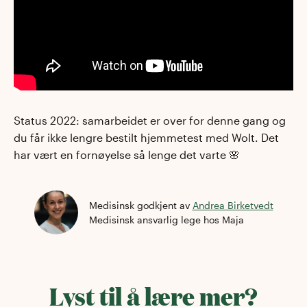
Status 2022: samarbeidet er over for denne gang og
du får ikke lengre bestilt hjemmetest med Wolt. Det
har vært en fornøyelse så lenge det varte 🌸
Medisinsk godkjent av
Andrea Birketvedt
Medisinsk ansvarlig lege
hos Maja
Lyst til å lære mer?