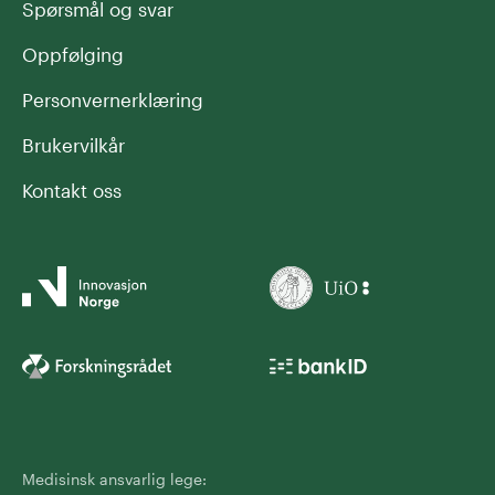
Spørsmål og svar
Oppfølging
Personvernerklæring
Brukervilkår
Kontakt oss
Medisinsk ansvarlig lege: