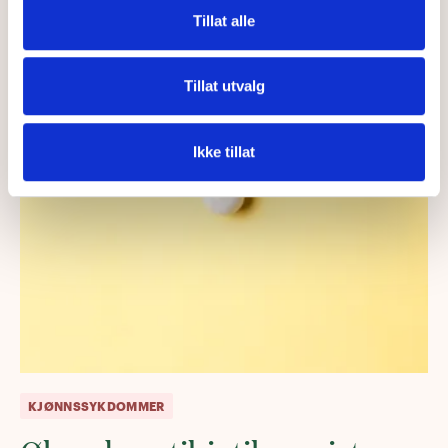
Tillat alle
Tillat utvalg
Ikke tillat
KJØNNSSYKDOMMER