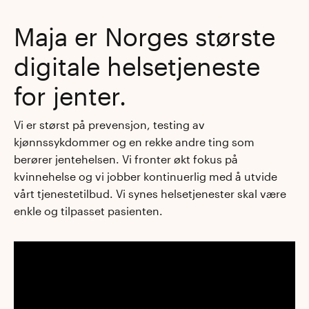
Maja er Norges største
digitale helsetjeneste
for jenter.
Vi er størst på prevensjon, testing av
kjønnssykdommer og en rekke andre ting som
berører jentehelsen. Vi fronter økt fokus på
kvinnehelse og vi jobber kontinuerlig med å utvide
vårt tjenestetilbud. Vi synes helsetjenester skal være
enkle og tilpasset pasienten.