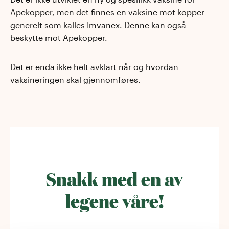
Apekopper, men det finnes en vaksine mot kopper
generelt som kalles Imvanex. Denne kan også
beskytte mot Apekopper.
Det er enda ikke helt avklart når og hvordan
vaksineringen skal gjennomføres.
Snakk med en av
legene våre!