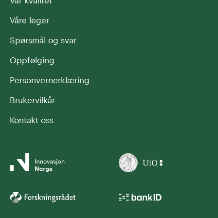
Våre leger
Spørsmål og svar
Oppfølging
Personvernerklæring
Brukervilkår
Kontakt oss