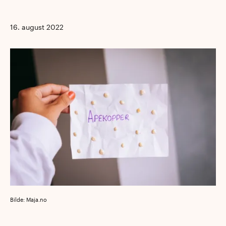
16. august 2022
Bilde: Maja.no