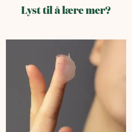
Lyst til å lære mer?