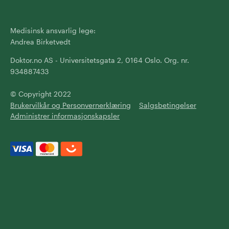
Medisinsk ansvarlig lege:
Andrea Birketvedt
Doktor.no AS - Universitetsgata 2, 0164 Oslo. Org. nr.
934887433
© Copyright 2022
Brukervilkår og Personvernerklæring
Salgsbetingelser
Administrer informasjonskapsler