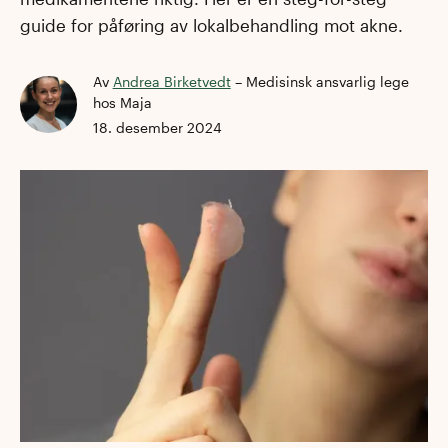
guide for påføring av lokalbehandling mot akne.
Av
Andrea Birketvedt
–
Medisinsk ansvarlig lege
hos Maja
18. desember 2024