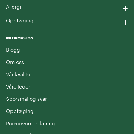
+
Allergi
+
Oppfølging
INFORMASJON
Blogg
Om oss
Vår kvalitet
Våre leger
Spørsmål og svar
Oppfølging
Personvernerklæring