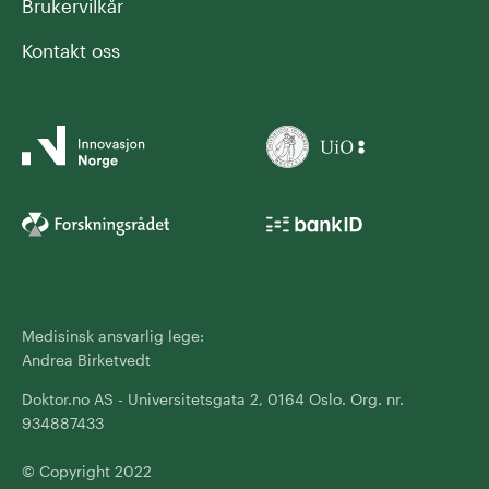
Brukervilkår
Kontakt oss
Medisinsk ansvarlig lege:
Andrea Birketvedt
Doktor.no AS - Universitetsgata 2, 0164 Oslo. Org. nr.
934887433
© Copyright 2022