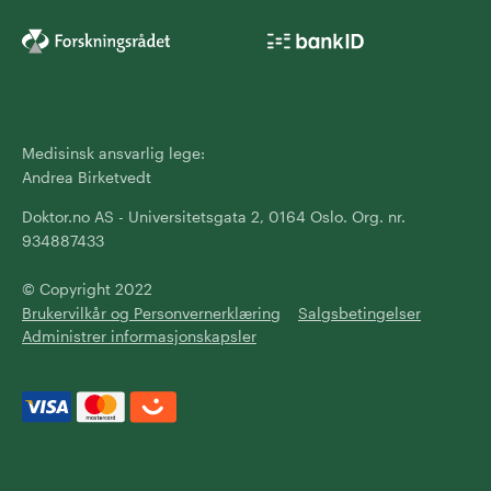
Medisinsk ansvarlig lege:
Andrea Birketvedt
Doktor.no AS - Universitetsgata 2, 0164 Oslo. Org. nr.
934887433
© Copyright 2022
Brukervilkår og Personvernerklæring
Salgsbetingelser
Administrer informasjonskapsler