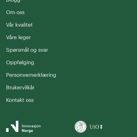
Om oss
Vår kvalitet
Våre leger
Spørsmål og svar
Oppfølging
Personvernerklæring
Brukervilkår
Kontakt oss