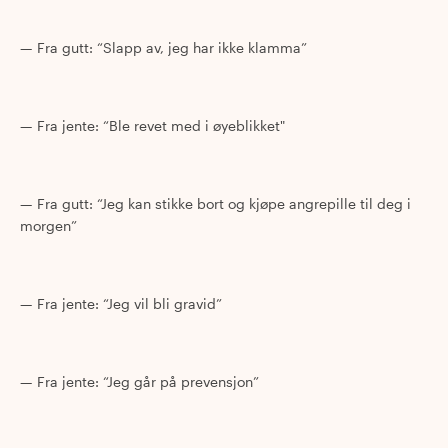
Fra gutt: “Slapp av, jeg har ikke klamma”
Fra jente: “Ble revet med i øyeblikket"
Fra gutt: “Jeg kan stikke bort og kjøpe angrepille til deg i
morgen”
Fra jente: “Jeg vil bli gravid”
Fra jente: “Jeg går på prevensjon”