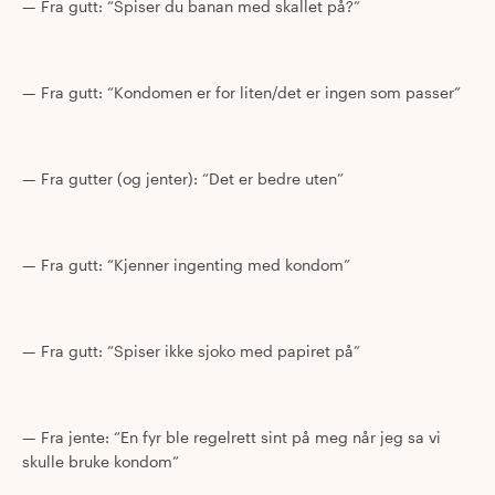
Fra gutt: “Spiser du banan med skallet på?”
Fra gutt: “Kondomen er for liten/det er ingen som passer”
Fra gutter (og jenter): “Det er bedre uten”
Fra gutt: “Kjenner ingenting med kondom”
Fra gutt: “Spiser ikke sjoko med papiret på”
Fra jente: “En fyr ble regelrett sint på meg når jeg sa vi
skulle bruke kondom”