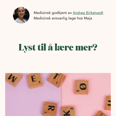
Medisinsk godkjent av
Andrea Birketvedt
Medisinsk ansvarlig lege
hos Maja
Lyst til å lære mer?