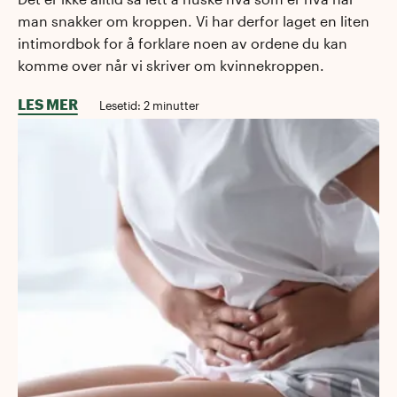
man snakker om kroppen. Vi har derfor laget en liten
intimordbok for å forklare noen av ordene du kan
komme over når vi skriver om kvinnekroppen.
LES MER
Lesetid:
2
minutter