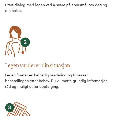
Start dialog med legen ved å svare på spørsmål om deg og
din helse.
Legen vurderer din situasjon
Legen foretar en helhetlig vurdering og tilpasser
behandlingen etter behov. Du vil motta grundig informasjon,
råd og mulighet for oppfølging.