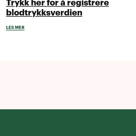
Trykk her for å registrere
blodtrykksverdien
LES MER