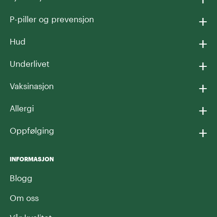
+
P-piller og prevensjon
+
Hud
+
Underlivet
+
Vaksinasjon
+
Allergi
+
Oppfølging
INFORMASJON
Blogg
Om oss