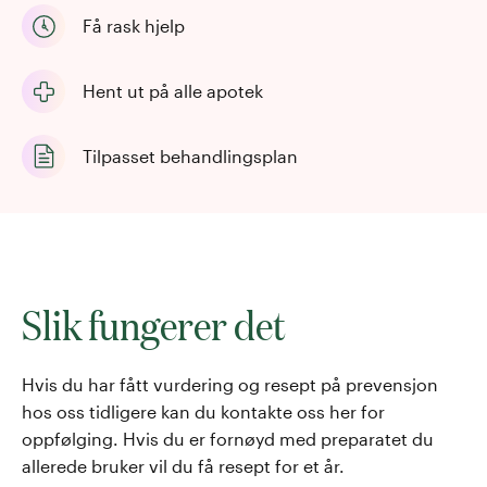
Få rask hjelp
Hent ut på alle apotek
Tilpasset behandlingsplan
Slik fungerer det
Hvis du har fått vurdering og resept på prevensjon
hos oss tidligere kan du kontakte oss her for
oppfølging. Hvis du er fornøyd med preparatet du
allerede bruker vil du få resept for et år.