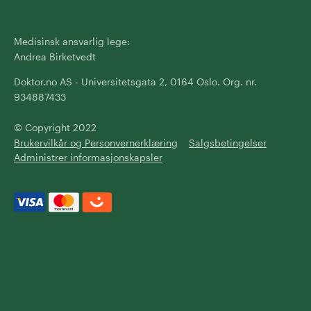
Medisinsk ansvarlig lege:
Andrea Birketvedt
Doktor.no AS - Universitetsgata 2, 0164 Oslo. Org. nr.
934887433
© Copyright 2022
Brukervilkår og Personvernerklæring
Salgsbetingelser
Administrer informasjonskapsler