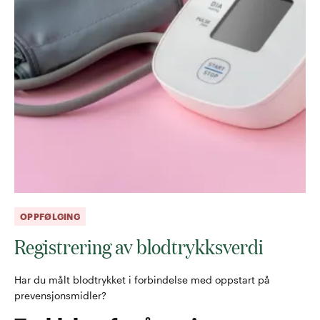
OPPFØLGING
Registrering av blodtrykksverdi
Har du målt blodtrykket i forbindelse med oppstart på
prevensjonsmidler?