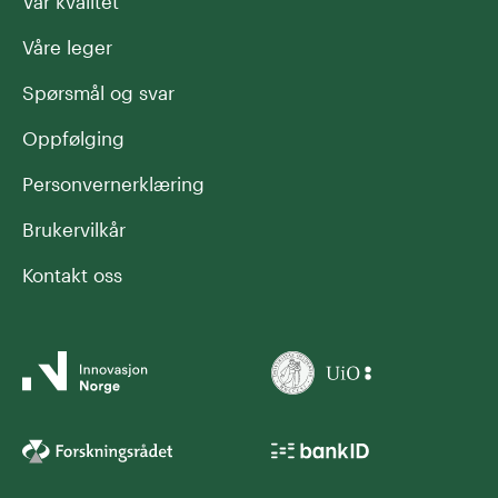
Vår kvalitet
Våre leger
Spørsmål og svar
Oppfølging
Personvernerklæring
Brukervilkår
Kontakt oss