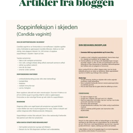
Artikler fra bloggen